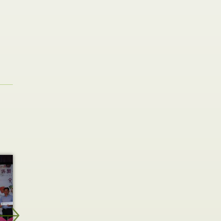
2023-09-06
2025-12-12