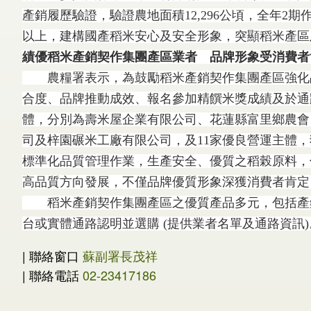
產銷履歷驗證，驗證農地面積12,296公頃，全年2期
以上，建構國產稻米安心及安全形象，突顯稻米產區
績優稻米產銷契作集團產區業者 品牌形象受消費者
農糧署表示，為鼓勵稻米產銷契作集團產區強化品
合度、品牌推動成效、報名參加精饌米獎成績及於通
體，分別為壽米屋企業有限公司、花蓮縣富里鄉農會
司及梓園碾米工廠有限公司，及11家優良營運主體
標準化品質管理作業，生產安全、優質之稻榖原料，
高品質方向發展，不僅品牌優質形象深獲消費者肯定
稻米產銷契作集團產區之優質產品多元，包括產銷
台或實體通路認明並選購 (提供業者名單及通路資訊)
| 聯絡窗口
蘇副署長茂祥
| 聯絡電話
02-23417186