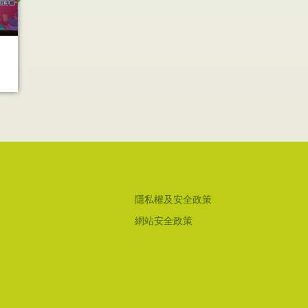
嗨!產銷履歷營業中 六大餐飲
【系統通
品牌現正熱映
Windo
產銷履
隱私權及安全政策
網站安全政策