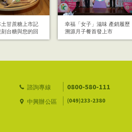
本土甘蔗糖上市記
幸福「女子」滋味 產銷履歷
復刻台糖與您的回
溯源月子餐首發上市
0800-580-111
諮詢專線
(049)233-2380
中興辦公區