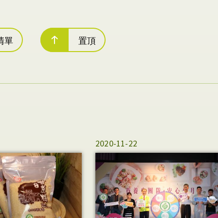
清單
置頂
2020-11-22