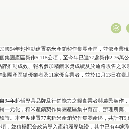
民國94年起推動建置稻米產銷契作集團產區，並依產業
集團產區契作5,115公頃，至今年已達77處契作2.76萬
、品牌推動成效、報名參加精饌米獎成績及於通路販售之米
集團產區績優業者及11家優良業者，並於12月13日在臺
94年起輔導具品牌及行銷能力之糧食業者與農民契作，
銷一元化，稻米產銷契作集團產區集中育苗、辦理農藥、
證。本年度建置77處稻米產銷契作集團產區，共計有9,8
萬公頃，並積極配合政策導入產銷履歷驗證，其中已有44家