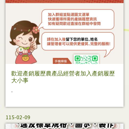
歡迎產銷履歷農產品經營者加入產銷履歷
大小事
.
115-02-09