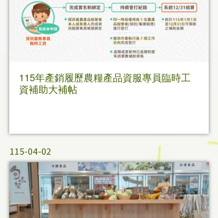
115年產銷履歷農糧產品資服專員臨時工
資補助大補帖
115-04-02