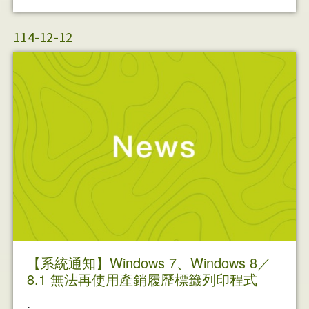
114-12-12
【系統通知】Windows 7、Windows 8／
8.1 無法再使用產銷履歷標籤列印程式
.