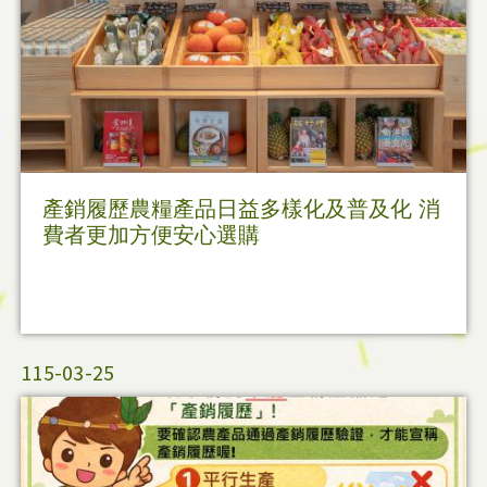
產銷履歷農糧產品日益多樣化及普及化 消
費者更加方便安心選購
115-03-25