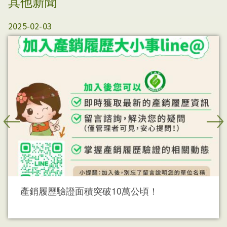
其他新聞
2025-02-03
產銷履歷驗證面積突破10萬公頃！