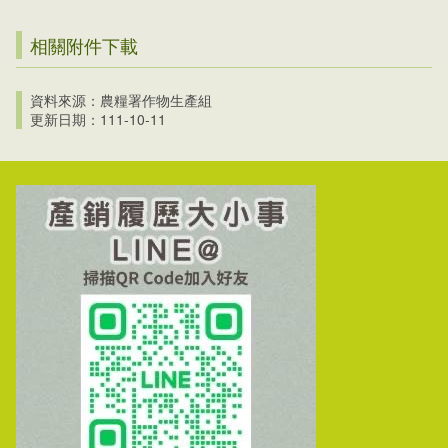
相關附件下載
資料來源：農糧署作物生產組
更新日期：111-10-11