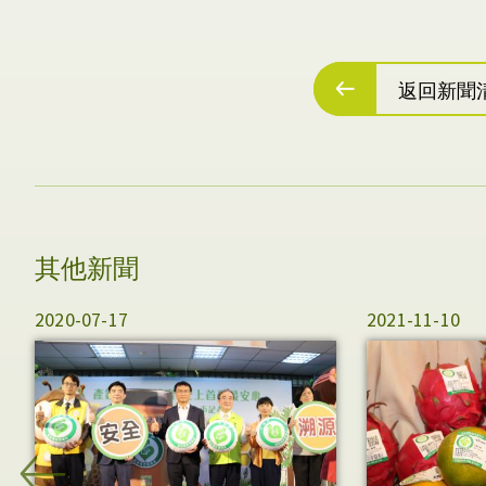
返回新聞
其他新聞
2020-07-17
2021-11-10