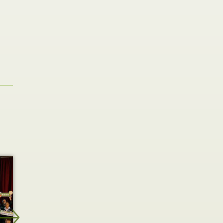
2022-08-06
2022-12-23