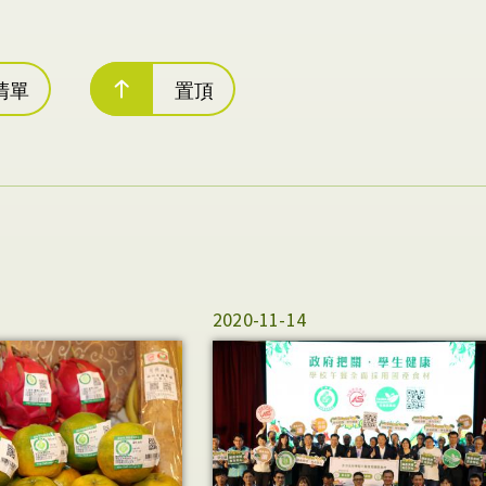
清單
置頂
2020-11-14