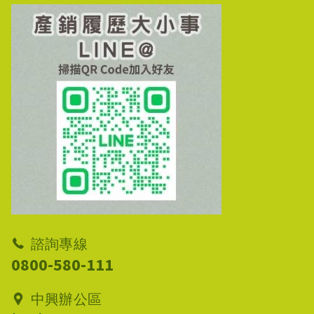
諮詢專線
0800-580-111
中興辦公區