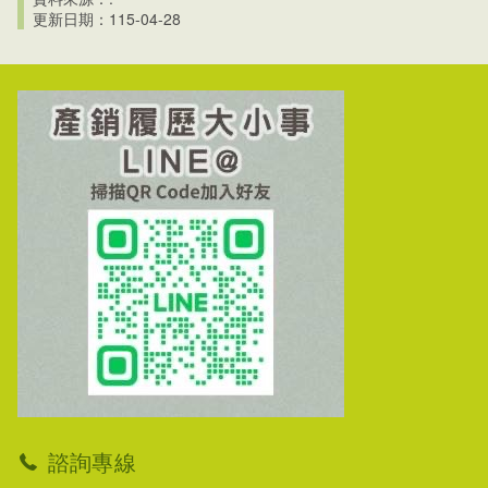
更新日期：115-04-28
諮詢專線