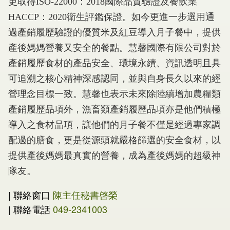
更取得ISO-22000：2018國際品質驗證及餐飲業
HACCP：2020衛生評鑑保證。如今更進一步選用通
過產銷履歷驗證的優質米及紅豆導入月子餐中，提供
產後媽媽營養又安全的餐點。慧馨國際有限公司對於
產銷履歷食材的產品安全、環境永續、資訊透明且具
可追溯之核心精神深感認同，並與自身長久以來的經
營理念目標一致。慧馨也表示未來除陸續增加農糧類
產銷履歷品項外，漁畜類產銷履歷品項亦是他們積極
導入之食材品項，讓他們的月子餐不僅是經過專家調
配過的膳食，更是從源頭就嚴格篩選的安全食材，以
提供產後媽媽最真實的營養，成為產後媽媽的超級神
隊友。
| 聯絡窗口
陳主任秘書啓榮
| 聯絡電話
049-2341003