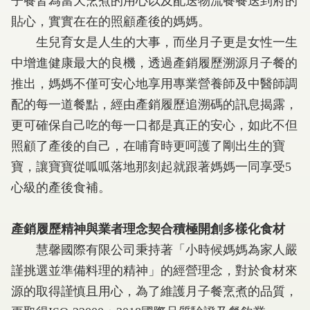
子餐皆為當天烹煮的用心以及配送物流餐餐送到府的
貼心，實實在在的照顧產後的媽媽。
生兒育女是人生的大事，而坐月子更是女性一生
中增進健康最大的良機，透過產銷履歷溯源月子餐的
推出，媽媽不僅可安心地享用專業營養師及中醫師調
配的每一道餐點，經由產銷履歷追溯碼的訊息揭露，
更可確保自己吃的每一口都是真正的安心，如此不但
照顧了產後的自己，在哺育時更呵護了剛出生的寶
寶，讓寶寶從呱呱落地那刻起就跟著媽媽一同享受5
心級的產後食補。
產銷履歷精神與業者理念契合積極開創多樣化食材
慧馨國際有限公司秉持著「小時候媽媽為家人嚴
謹挑選並準備料理的精神」的經營理念，對於食材來
源的取得謹慎且用心，為了維護月子餐烹煮的品質，